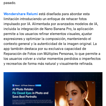
pasado.
Wondershare Relumi
está diseñada para abordar esta
limitación introduciendo un enfoque de rehacer fotos
impulsado por IA. Alimentada por avanzados modelos de IA,
incluida la integración de Nano Banana Pro, la aplicación
permite a los usuarios refinar elementos visuales, ajustar
expresiones y optimizar la composición, manteniendo el
contexto general y la autenticidad de la imagen original. La
app también destaca por su exclusiva capacidad de
Reparación de Fotos con Múltiples Personas, lo que permite a
los usuarios volver a visitar momentos perdidos o imperfectos
y recrearlos de forma más natural y visualmente refinada.