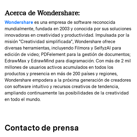
Acerca de Wondershare:
Wondershare
es una empresa de software reconocida
mundialmente, fundada en 2003 y conocida por sus soluciones
innovadoras en creatividad y productividad. Impulsada por la
misión "Creatividad simplificada", Wondershare ofrece
diversas herramientas, incluyendo Filmora y SelfyzAI para
edición de video; PDFelement para la gestión de documentos;
EdrawMax y EdrawMind para diagramación. Con más de 2 mil
millones de usuarios activos acumulados en todos los
productos y presencia en más de 200 países y regiones,
Wondershare empodera a la próxima generación de creadores
con software intuitivo y recursos creativos de tendencia,
ampliando continuamente las posibilidades de la creatividad
en todo el mundo.
Contacto de prensa