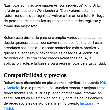
"Las fotos son más que imágenes: son recuerdos", dijo Dirk,
jefe de producto en Wondershare. "Con Relumi, estamos
redefiniendo lo que significa 'volver a tomar' una foto. En lugar
de perder el momento, los usuarios ahora pueden regresar y
tomar una mejor foto".
Relumi está diseñado para una amplia variedad de usuarios:
desde quienes buscan conservar recuerdos familiares, hasta
creadores sociales que desean contenido más expresivo, y
quienes buscan revivir experiencias pasadas. Al combinar
facilidad de uso con capacidades avanzadas de IA, la
aplicación reduce la barrera para recrear fotos de alta calidad.
Compatibilidad y precios
Relumi está disponible en plataformas móviles, incluyendo
iOS
y
Android
, lo que permite a los usuarios recrear y mejorar fotos
directamente. Los usuarios pueden obtener más información
sobre Relumi en su sitio web oficial y a través de los canales
de redes sociales de Wondershare, incluyendo
Instagram
y
Tiktok
.