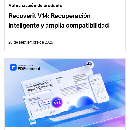
Actualización de producto
Recoverit V14: Recuperación
inteligente y amplia compatibilidad
26 de septiembre de 2025