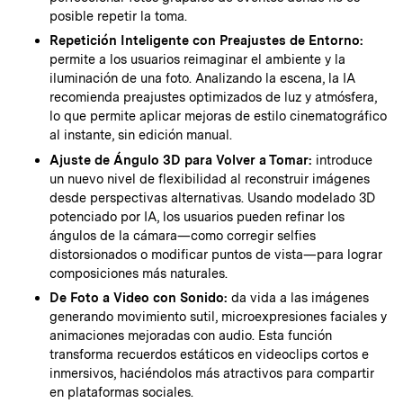
posible repetir la toma.
Repetición Inteligente con Preajustes de Entorno:
permite a los usuarios reimaginar el ambiente y la
iluminación de una foto. Analizando la escena, la IA
recomienda preajustes optimizados de luz y atmósfera,
lo que permite aplicar mejoras de estilo cinematográfico
al instante, sin edición manual.
Ajuste de Ángulo 3D para Volver a Tomar:
introduce
un nuevo nivel de flexibilidad al reconstruir imágenes
desde perspectivas alternativas. Usando modelado 3D
potenciado por IA, los usuarios pueden refinar los
ángulos de la cámara—como corregir selfies
distorsionados o modificar puntos de vista—para lograr
composiciones más naturales.
De Foto a Video con Sonido:
da vida a las imágenes
generando movimiento sutil, microexpresiones faciales y
animaciones mejoradas con audio. Esta función
transforma recuerdos estáticos en videoclips cortos e
inmersivos, haciéndolos más atractivos para compartir
en plataformas sociales.