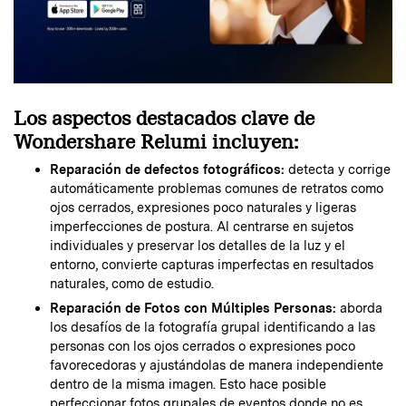
Los aspectos destacados clave de
Wondershare Relumi incluyen:
Reparación de defectos fotográficos:
detecta y corrige
automáticamente problemas comunes de retratos como
ojos cerrados, expresiones poco naturales y ligeras
imperfecciones de postura. Al centrarse en sujetos
individuales y preservar los detalles de la luz y el
entorno, convierte capturas imperfectas en resultados
naturales, como de estudio.
Reparación de Fotos con Múltiples Personas:
aborda
los desafíos de la fotografía grupal identificando a las
personas con los ojos cerrados o expresiones poco
favorecedoras y ajustándolas de manera independiente
dentro de la misma imagen. Esto hace posible
perfeccionar fotos grupales de eventos donde no es