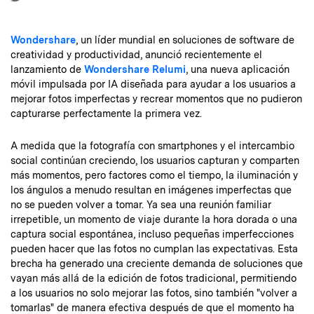
Wondershare
, un líder mundial en soluciones de software de
creatividad y productividad, anunció recientemente el
lanzamiento de
Wondershare Relumi
, una nueva aplicación
móvil impulsada por IA diseñada para ayudar a los usuarios a
mejorar fotos imperfectas y recrear momentos que no pudieron
capturarse perfectamente la primera vez.
A medida que la fotografía con smartphones y el intercambio
social continúan creciendo, los usuarios capturan y comparten
más momentos, pero factores como el tiempo, la iluminación y
los ángulos a menudo resultan en imágenes imperfectas que
no se pueden volver a tomar. Ya sea una reunión familiar
irrepetible, un momento de viaje durante la hora dorada o una
captura social espontánea, incluso pequeñas imperfecciones
pueden hacer que las fotos no cumplan las expectativas. Esta
brecha ha generado una creciente demanda de soluciones que
vayan más allá de la edición de fotos tradicional, permitiendo
a los usuarios no solo mejorar las fotos, sino también "volver a
tomarlas" de manera efectiva después de que el momento ha