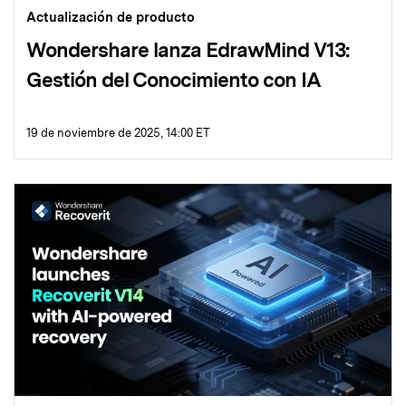
Actualización de producto
Wondershare lanza EdrawMind V13:
Gestión del Conocimiento con IA
19 de noviembre de 2025, 14:00 ET