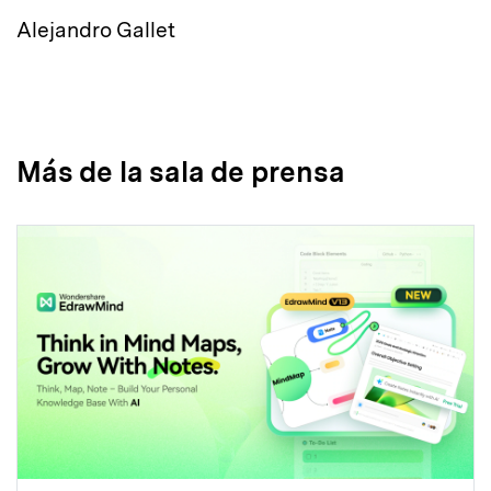
Alejandro Gallet
Más de la sala de prensa