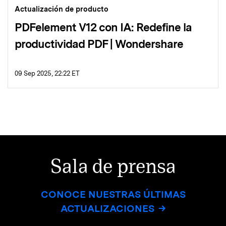
Actualización de producto
PDFelement V12 con IA: Redefine la
productividad PDF | Wondershare
09 Sep 2025, 22:22 ET
Sala de prensa
CONOCE NUESTRAS ÚLTIMAS
ACTUALIZACIONES