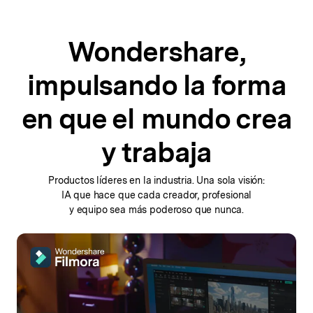
Wondershare,
impulsando la forma
en que el mundo crea
y trabaja
Productos líderes en la industria. Una sola visión:
IA que hace que cada
creador, profesional
y equipo sea más poderoso que nunca.