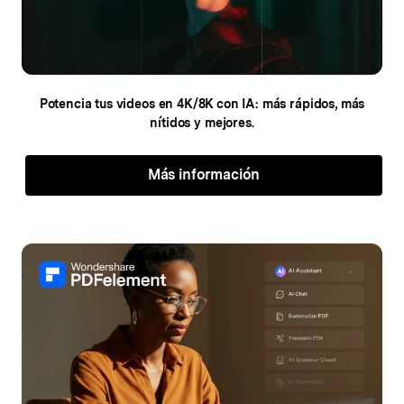
Potencia tus videos en 4K/8K con IA:
más rápidos, más
nítidos y mejores.
Más información