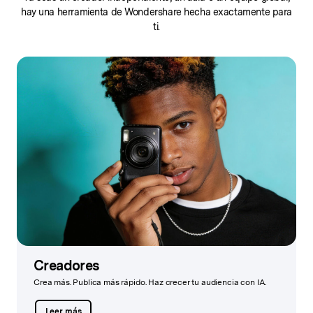
hay una herramienta de Wondershare hecha exactamente para
ti.
Creadores
Crea más. Publica más rápido. Haz crecer tu audiencia con IA.
Leer más