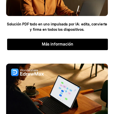
Solución PDF todo en uno impulsada por IA:
edita, convierte
y firma en todos los dispositivos.
Más información