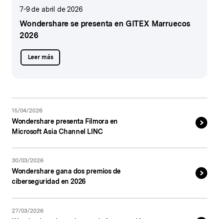
7-9 de abril de 2026
Wondershare se presenta
en GITEX Marruecos
2026
Leer más
15/04/2026
Wondershare presenta Filmora en
Microsoft Asia Channel LINC
30/03/2026
Wondershare gana dos premios de
ciberseguridad en 2026
27/03/2026