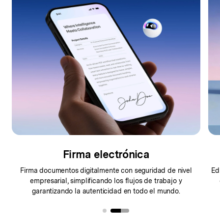
Firma electrónica
a
Firma documentos digitalmente con seguridad de
nivel
Ed
empresarial, simplificando los flujos de trabajo
y
garantizando la autenticidad en todo el mundo.