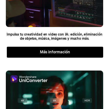
Impulsa tu creatividad en video con IA: edición,
eliminación
de objetos, música, imágenes y mucho más.
Más información