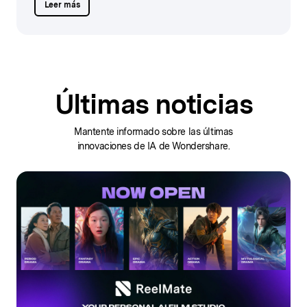
Leer más
Últimas noticias
Mantente informado sobre las últimas
innovaciones de IA de Wondershare.