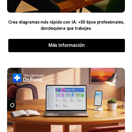
Crea diagramas más rápido con IA: +50
tipos profesionales,
dondequiera que trabajes.
Más información