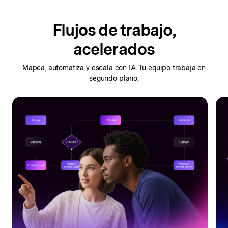
Flujos de trabajo,
acelerados
Mapea, automatiza y escala con IA.
Tu equipo trabaja en
segundo plano.