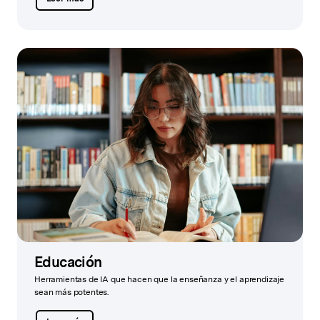
Educación
Herramientas de IA que hacen que la enseñanza y el aprendizaje
sean más potentes.