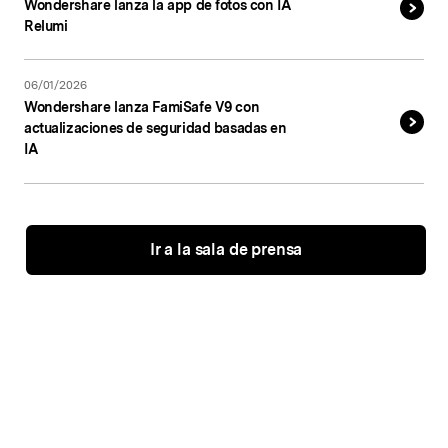
Wondershare lanza la app de fotos con IA
Relumi
06/01/2026
Wondershare lanza FamiSafe V9 con
actualizaciones de seguridad basadas en
IA
Ir a la sala de prensa