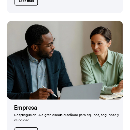
Leer más
Empresa
Despliegue de IA a gran escala diseñado para equipos, seguridad y
velocidad.