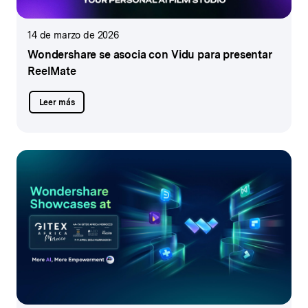
14 de marzo de 2026
Wondershare se asocia con Vidu
para presentar
ReelMate
Leer más