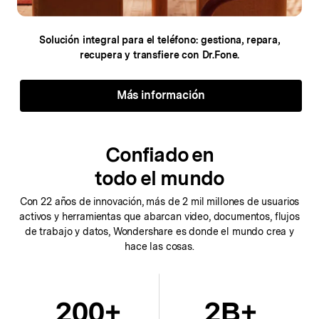
Solución integral para el teléfono: gestiona,
repara,
recupera y transfiere con Dr.Fone.
Más información
Confiado en
todo el mundo
Con 22 años de innovación, más de 2 mil millones de usuarios
activos y herramientas que abarcan
video, documentos, flujos
de trabajo y datos, Wondershare es donde el mundo crea y
hace las cosas.
200
+
2
B+