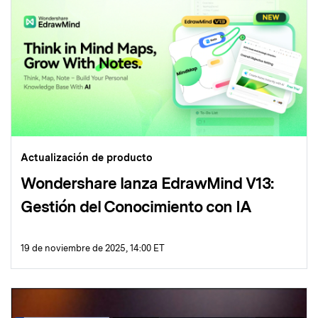
Actualización de producto
Wondershare lanza EdrawMind V13:
Gestión del Conocimiento con IA
19 de noviembre de 2025, 14:00 ET