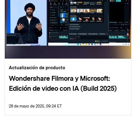
Actualización de producto
Wondershare Filmora y Microsoft:
Edición de video con IA (Build 2025)
28 de mayo de 2025, 09:24 ET