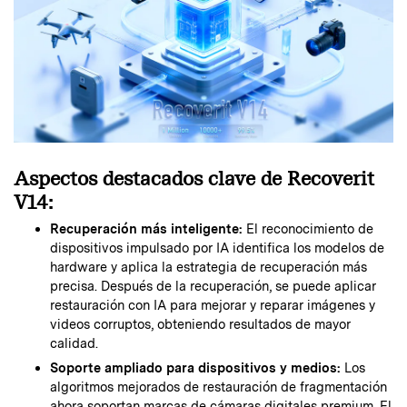
Aspectos destacados clave de Recoverit
V14:
Recuperación más inteligente:
El reconocimiento de
dispositivos impulsado por IA identifica los modelos de
hardware y aplica la estrategia de recuperación más
precisa. Después de la recuperación, se puede aplicar
restauración con IA para mejorar y reparar imágenes y
videos corruptos, obteniendo resultados de mayor
calidad.
Soporte ampliado para dispositivos y medios:
Los
algoritmos mejorados de restauración de fragmentación
ahora soportan marcas de cámaras digitales premium. El