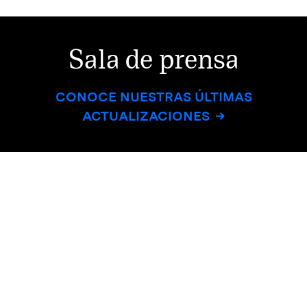
Sala de prensa
CONOCE NUESTRAS ÚLTIMAS
ACTUALIZACIONES