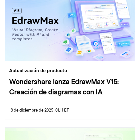
Actualización de producto
Wondershare lanza EdrawMax V15:
Creación de diagramas con IA
18 de diciembre de 2025, 01:11 ET