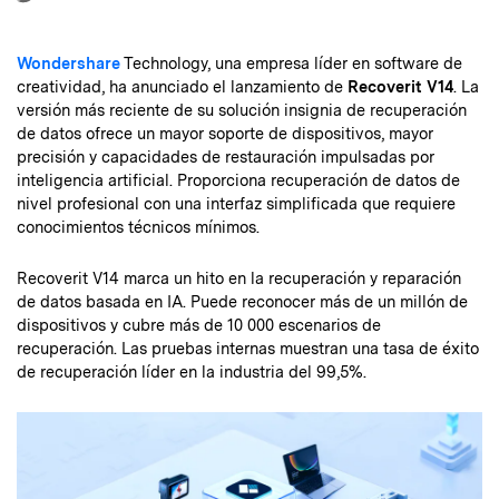
Wondershare
Technology, una empresa líder en software de
creatividad, ha anunciado el lanzamiento de
Recoverit V14
. La
versión más reciente de su solución insignia de recuperación
de datos ofrece un mayor soporte de dispositivos, mayor
precisión y capacidades de restauración impulsadas por
inteligencia artificial. Proporciona recuperación de datos de
nivel profesional con una interfaz simplificada que requiere
conocimientos técnicos mínimos.
Recoverit V14 marca un hito en la recuperación y reparación
de datos basada en IA. Puede reconocer más de un millón de
dispositivos y cubre más de 10 000 escenarios de
recuperación. Las pruebas internas muestran una tasa de éxito
de recuperación líder en la industria del 99,5%.