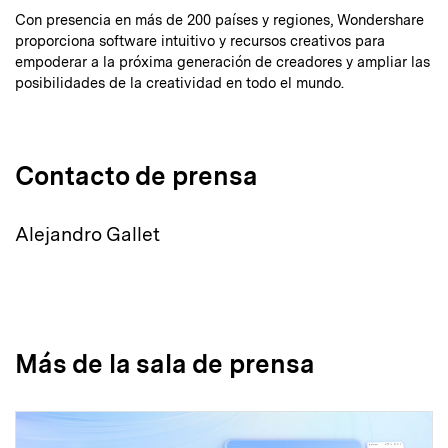
Con presencia en más de 200 países y regiones, Wondershare
proporciona software intuitivo y recursos creativos para
empoderar a la próxima generación de creadores y ampliar las
posibilidades de la creatividad en todo el mundo.
Contacto de prensa
Alejandro Gallet
Más de la sala de prensa