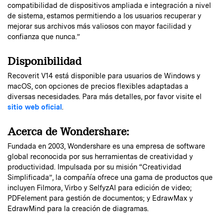
compatibilidad de dispositivos ampliada e integración a nivel
de sistema, estamos permitiendo a los usuarios recuperar y
mejorar sus archivos más valiosos con mayor facilidad y
confianza que nunca.”
Disponibilidad
Recoverit V14 está disponible para usuarios de Windows y
macOS, con opciones de precios flexibles adaptadas a
diversas necesidades. Para más detalles, por favor visite el
sitio web oficial
.
Acerca de Wondershare:
Fundada en 2003, Wondershare es una empresa de software
global reconocida por sus herramientas de creatividad y
productividad. Impulsada por su misión “Creatividad
Simplificada”, la compañía ofrece una gama de productos que
incluyen Filmora, Virbo y SelfyzAI para edición de video;
PDFelement para gestión de documentos; y EdrawMax y
EdrawMind para la creación de diagramas.