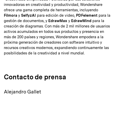
innovadoras en creatividad y productividad, Wondershare
ofrece una gama completa de herramientas, incluyendo
Filmora
y
SelfyzAI
para edición de video,
PDFelement
para la
gestión de documentos, y
EdrawMax
y
EdrawMind
para la
creación de diagramas. Con más de 2 mil millones de usuarios
activos acumulados en todos sus productos y presencia en
más de 200 países y regiones, Wondershare empodera a la
próxima generación de creadores con software intuitivo y
recursos creativos modernos, expandiendo continuamente las
posibilidades de la creatividad a nivel mundial.
Contacto de prensa
Alejandro Gallet