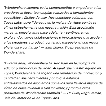
"Wondershare siempre se ha comprometido a empoderar a los
creadores al llevar tecnologías avanzadas a herramientas
accesibles y fáciles de usar. Nos complace colaborar con
Topaz Labs, cuyo liderazgo en la mejora de video con IA se
alinea estrechamente con nuestra misión. Esta asociación
marca un emocionante paso adelante y continuaremos
explorando nuevas colaboraciones e innovaciones que ayuden
a los creadores a producir contenido excepcional con mayor
eficiencia y confianza." — Sam Zhang, Vicepresidente de
Wondershare.
"Durante años, Wondershare ha sido líder en tecnología de
edición y producción de vídeo. Al igual que nuestro equipo en
Topaz, Wondershare ha forjado una reputación de innovación y
calidad en sus herramientas, por lo que estamos
entusiasmados de asociarnos con ellos para llevar la mejora de
vídeo de clase mundial a UniConverter, y pronto a otros
productos de Wondershare también." — Dr. Suraj Raghuraman,
Jefe del Motor de IA en Topaz Labs.