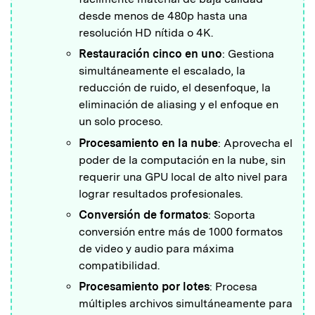
desde menos de 480p hasta una
resolución HD nítida o 4K.
Restauración cinco en uno
: Gestiona
simultáneamente el escalado, la
reducción de ruido, el desenfoque, la
eliminación de aliasing y el enfoque en
un solo proceso.
Procesamiento en la nube
: Aprovecha el
poder de la computación en la nube, sin
requerir una GPU local de alto nivel para
lograr resultados profesionales.
Conversión de formatos
: Soporta
conversión entre más de 1000 formatos
de video y audio para máxima
compatibilidad.
Procesamiento por lotes
: Procesa
múltiples archivos simultáneamente para