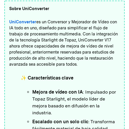
Sobre UniConverter
UniConverter
es un Conversor y Mejorador de Vídeo con
IA todo en uno, diseñado para simplificar el flujo de
trabajo de procesamiento multimedia. Con la integración
de la tecnología Starlight de Topaz, UniConverter V17
ahora ofrece capacidades de mejora de vídeo de nivel
profesional, anteriormente reservadas para estudios de
producción de alto nivel, haciendo que la restauración
avanzada sea accesible para todos.
✨ Características clave
Mejora de vídeo con IA
: Impulsado por
Topaz Starlight, el modelo líder de
mejora basado en difusión en la
industria.
Escalado con un solo clic
: Transforma
fácilmente material de baja calidad