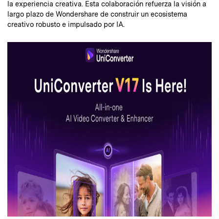
la experiencia creativa. Esta colaboración refuerza la visión a
largo plazo de Wondershare de construir un ecosistema
creativo robusto e impulsado por IA.