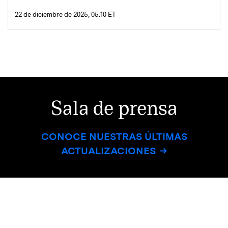
22 de diciembre de 2025, 05:10 ET
Sala de prensa
CONOCE NUESTRAS ÚLTIMAS
ACTUALIZACIONES