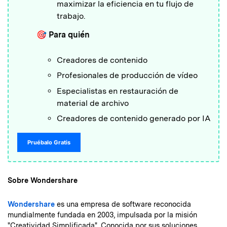
maximizar la eficiencia en tu flujo de
trabajo.
🎯 Para quién
Creadores de contenido
Profesionales de producción de vídeo
Especialistas en restauración de
material de archivo
Creadores de contenido generado por IA
Pruébalo Gratis
Sobre Wondershare
Wondershare
es una empresa de software reconocida
mundialmente fundada en 2003, impulsada por la misión
"Creatividad Simplificada". Conocida por sus soluciones