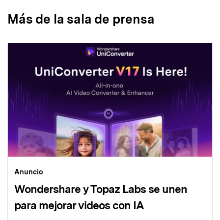
Más de la sala de prensa
Anuncio
Wondershare y Topaz Labs se unen
para mejorar videos con IA