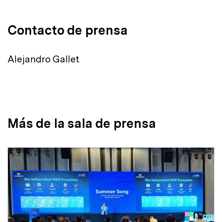
Contacto de prensa
Alejandro Gallet
Más de la sala de prensa