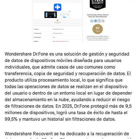
Wondershare Dr.Fone es una solución de gestión y seguridad
de datos de dispositivos móviles diseñada para usuarios
individuales, que admite casos de uso comunes como
transferencia, copia de seguridad y recuperación de datos. El
producto utiliza procesamiento local, lo que significa que
todas las operaciones de datos se realizan en el dispositivo
del usuario o dentro de un entorno local en lugar de depender
del almacenamiento en la nube, ayudando a reducir el riesgo
de filtraciones de datos. En 2025, Dr.Fone protegió más de 9,5
millones de dispositivos, logró una tasa de éxito de hasta el
99,5% y mantuvo un historial sin filtraciones de datos.
Wondershare Recoverit se ha dedicado a la recuperación de