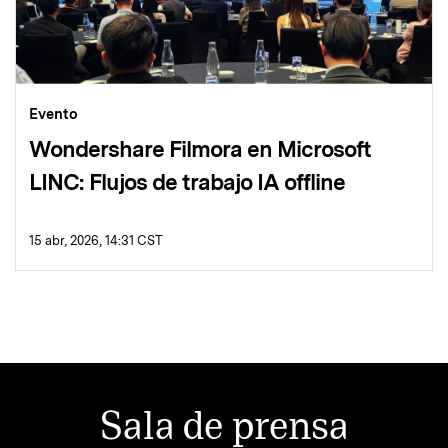
Evento
Wondershare Filmora en Microsoft
LINC: Flujos de trabajo IA offline
15 abr, 2026, 14:31 CST
Sala de prensa