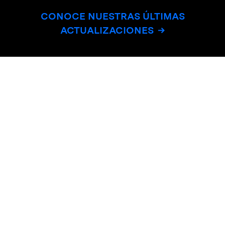
CONOCE NUESTRAS ÚLTIMAS
ACTUALIZACIONES