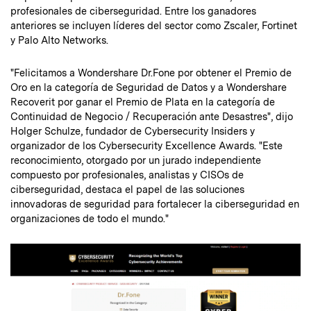
profesionales de ciberseguridad. Entre los ganadores
anteriores se incluyen líderes del sector como Zscaler, Fortinet
y Palo Alto Networks.
"Felicitamos a Wondershare Dr.Fone por obtener el Premio de
Oro en la categoría de Seguridad de Datos y a Wondershare
Recoverit por ganar el Premio de Plata en la categoría de
Continuidad de Negocio / Recuperación ante Desastres", dijo
Holger Schulze, fundador de Cybersecurity Insiders y
organizador de los Cybersecurity Excellence Awards. "Este
reconocimiento, otorgado por un jurado independiente
compuesto por profesionales, analistas y CISOs de
ciberseguridad, destaca el papel de las soluciones
innovadoras de seguridad para fortalecer la ciberseguridad en
organizaciones de todo el mundo."