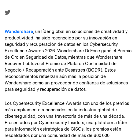
Wondershare
, un líder global en soluciones de creatividad y
productividad, ha sido reconocido por su innovación en
seguridad y recuperación de datos en los Cybersecurity
Excellence Awards 2026. Wondershare Dr.Fone ganó el Premio
de Oro en Seguridad de Datos, mientras que Wondershare
Recoverit obtuvo el Premio de Plata en Continuidad de
Negocio / Recuperación ante Desastres (BCDR). Estos
reconocimientos refuerzan aún más la posición de
Wondershare como un proveedor de confianza de soluciones
para seguridad y recuperación de datos.
Los Cybersecurity Excellence Awards son uno de los premios
más ampliamente reconocidos en la industria global de
ciberseguridad, con una trayectoria de más de una década.
Presentados por Cybersecurity Insiders, una plataforma líder
para información estratégica de CISOs, los premios están
respaldados por una comunidad de más de 600,000