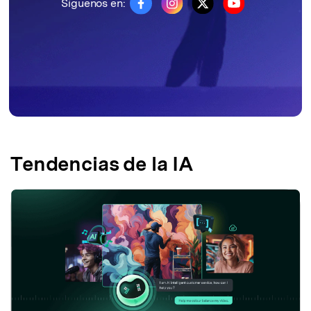
Síguenos en:
Tendencias de la IA