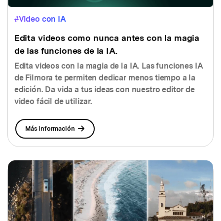
#Video con IA
Edita videos como nunca antes con la magia
de las funciones de la IA.
Edita videos con la magia de la IA. Las funciones IA
de Filmora te permiten dedicar menos tiempo a la
edición. Da vida a tus ideas
con nuestro editor de
video fácil de utilizar.
Más información