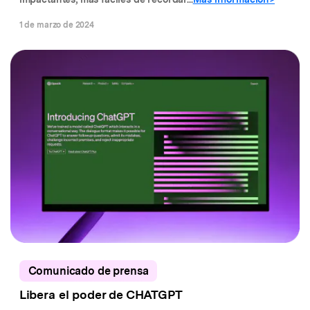
1 de marzo de 2024
Comunicado de prensa
Libera el poder de CHATGPT