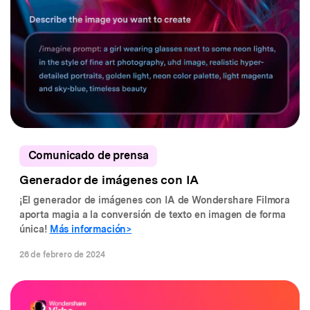
Comunicado de prensa
Generador de imágenes con IA
¡El generador de imágenes con IA de Wondershare Filmora
aporta magia a la conversión de texto en imagen de forma
única!
Más información>
26 de febrero de 2024