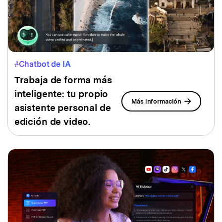
#Chatbot de IA
Trabaja de forma más
inteligente: tu propio
Más información
asistente personal de
edición de video.