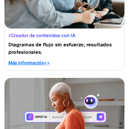
#Creador de contenidos con IA
Diagramas de flujo sin esfuerzo, resultados
profesionales.
Más información>>