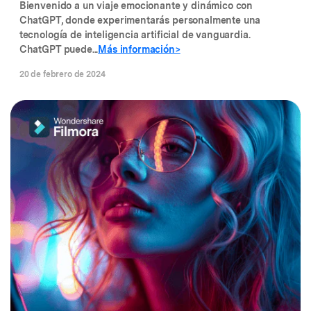
Bienvenido a un viaje emocionante y dinámico con
ChatGPT, donde experimentarás personalmente una
tecnología de inteligencia artificial de vanguardia.
ChatGPT puede...
Más información>
20 de febrero de 2024