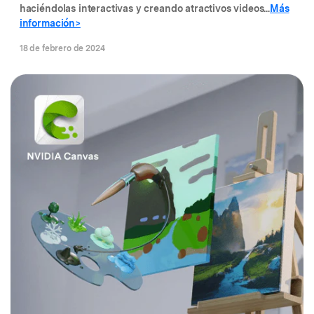
haciéndolas interactivas y creando atractivos videos...
Más
información>
18 de febrero de 2024