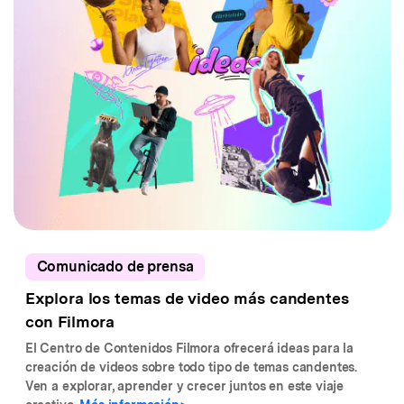
Comunicado de prensa
Explora los temas de video más candentes
con Filmora
El Centro de Contenidos Filmora ofrecerá ideas para la
creación de videos sobre todo tipo de temas candentes.
Ven a explorar, aprender y crecer juntos en este viaje