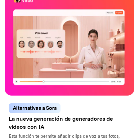
Alternativas a Sora
La nueva generación de generadores de
videos con IA
Esta función te permite añadir clips de voz a tus fotos,