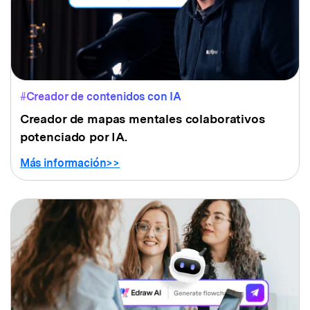
#Creador de contenidos con IA
Creador de mapas mentales colaborativos
potenciado por IA.
Más información>>