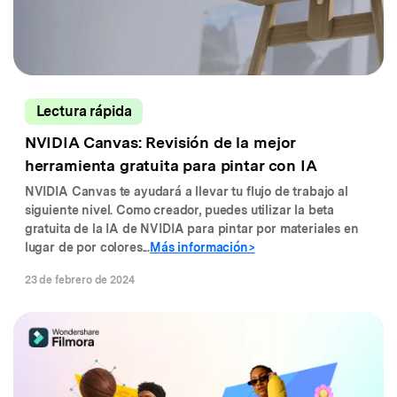
Lectura rápida
NVIDIA Canvas: Revisión de la mejor
herramienta gratuita para pintar con IA
NVIDIA Canvas te ayudará a llevar tu flujo de trabajo al
siguiente nivel. Como creador, puedes utilizar la beta
gratuita de la IA de NVIDIA para pintar por materiales en
lugar de por colores...
Más información>
23 de febrero de 2024